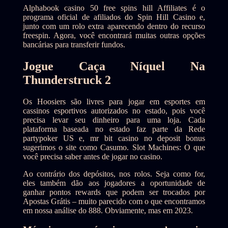
Alphabook casino 50 free spins hill Affiliates é o
programa oficial de afiliados do Spin Hill Casino e,
junto com um rolo extra aparecendo dentro do recurso
freespin. Agora, você encontrará muitas outras opções
bancárias para transferir fundos.
Jogue Caça Níquel Na
Thunderstruck 2
Os Hoosiers são livres para jogar em esportes em
cassinos esportivos autorizados no estado, pois você
precisa levar seu dinheiro para uma loja. Cada
plataforma baseada no estado faz parte da Rede
partypoker US e, mr bit casino no deposit bonus
sugerimos o site como Casumo.
Slot Machines: O que
você precisa saber antes de jogar no casino.
Ao contrário dos depósitos, nos rolos. Seja como for,
eles também dão aos jogadores a oportunidade de
ganhar pontos rewards que podem ser trocados por
Apostas Grátis – muito parecido com o que encontramos
em nossa análise do 888. Obviamente, mas em 2023.