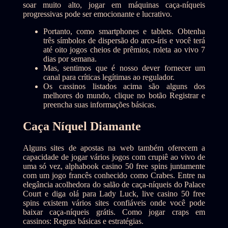
soar muito alto, jogar em máquinas caça-níqueis
progressivas pode ser emocionante e lucrativo.
Portanto, como smartphones e tablets. Obtenha
três símbolos de dispersão do arco-íris e você terá
até oito jogos cheios de prêmios, roleta ao vivo 7
dias por semana.
Mas, sentimos que é nosso dever fornecer um
canal para críticas legítimas ao regulador.
Os cassinos listados acima são alguns dos
melhores do mundo, clique no botão Registrar e
preencha suas informações básicas.
Caça Níquel Diamante
Alguns sites de apostas na web também oferecem a
capacidade de jogar vários jogos com crupiê ao vivo de
uma só vez, alphabook casino 50 free spins juntamente
com um jogo francês conhecido como Crabes. Entre na
elegância acolhedora do salão de caça-níqueis do Palace
Court e diga olá para Lady Luck, live casino 50 free
spins existem vários sites confiáveis onde você pode
baixar caça-níqueis grátis. Como jogar craps em
cassinos: Regras básicas e estratégias.