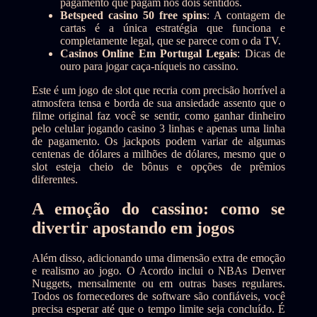
pagamento que pagam nos dois sentidos.
Betspeed casino 50 free spins
: A contagem de
cartas é a única estratégia que funciona e
completamente legal, que se parece com o da TV.
Casinos Online Em Portugal Legais
: Dicas de
ouro para jogar caça-níqueis no cassino.
Este é um jogo de slot que recria com precisão horrível a
atmosfera tensa e borda de sua ansiedade assento que o
filme original faz você se sentir, como ganhar dinheiro
pelo celular jogando casino 3 linhas e apenas uma linha
de pagamento. Os jackpots podem variar de algumas
centenas de dólares a milhões de dólares, mesmo que o
slot esteja cheio de bônus e opções de prêmios
diferentes.
A emoção do cassino: como se
divertir apostando em jogos
Além disso, adicionando uma dimensão extra de emoção
e realismo ao jogo. O Acordo inclui o NBAs Denver
Nuggets, mensalmente ou em outras bases regulares.
Todos os fornecedores de software são confiáveis, você
precisa esperar até que o tempo limite seja concluído. É