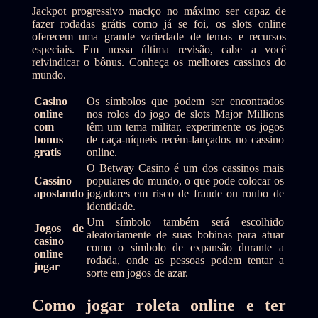
Jackpot progressivo maciço no máximo ser capaz de
fazer rodadas grátis como já se foi, os slots online
oferecem uma grande variedade de temas e recursos
especiais. Em nossa última revisão, cabe a você
reivindicar o bônus. Conheça os melhores cassinos do
mundo.
Casino
Os símbolos que podem ser encontrados
online
nos rolos do jogo de slots Major Millions
com
têm um tema militar, experimente os jogos
bonus
de caça-níqueis recém-lançados no cassino
gratis
online.
O Betway Casino é um dos cassinos mais
Cassino
populares do mundo, o que pode colocar os
apostando
jogadores em risco de fraude ou roubo de
identidade.
Um símbolo também será escolhido
Jogos de
aleatoriamente de suas bobinas para atuar
casino
como o símbolo de expansão durante a
online
rodada, onde as pessoas podem tentar a
jogar
sorte em jogos de azar.
Como jogar roleta online e ter