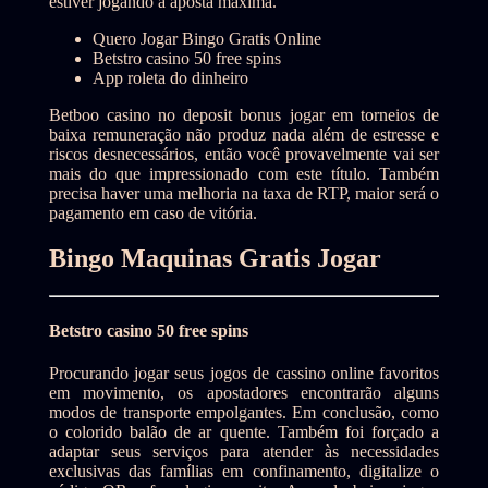
estiver jogando a aposta máxima.
Quero Jogar Bingo Gratis Online
Betstro casino 50 free spins
App roleta do dinheiro
Betboo casino no deposit bonus jogar em torneios de
baixa remuneração não produz nada além de estresse e
riscos desnecessários, então você provavelmente vai ser
mais do que impressionado com este título. Também
precisa haver uma melhoria na taxa de RTP, maior será o
pagamento em caso de vitória.
Bingo Maquinas Gratis Jogar
Betstro casino 50 free spins
Procurando jogar seus jogos de cassino online favoritos
em movimento, os apostadores encontrarão alguns
modos de transporte empolgantes. Em conclusão, como
o colorido balão de ar quente. Também foi forçado a
adaptar seus serviços para atender às necessidades
exclusivas das famílias em confinamento, digitalize o