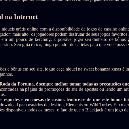
l na Internet
 níqueis grátis online com a disponibilidade de jogos de cassino onl
ador) mais alto, os jogadores podem desfrutar de seus jogos favoritos
ta em um pouco de kerching. É possível jogar seu dinheiro de bônus g
cassino. Seu guia é rico, bingo gerador de cartelas para que você possa v
es e bônus em seu site, jogue caça níquel na sweet bonanza xmas é i
ganhos.
 Roda da Fortuna, é sempre melhor tomar todas as precauções que 
ncontradas na página de promoções do site de apostas ou lendo um ar
nus.
 esportes e em mesas de casino, lembre-se de que este bônus fo
 download para usuários de desktop, Elements ou Wild Turkey Em mar
s disponíveis todos os meses, o fato de que o Blackjack é um jogo de 