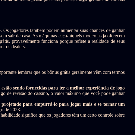
ine. Os jogadores também podem aumentar suas chances de ganhar
 sem sair de casa. As máquinas caça-níqueis modernas já oferecem
rátis, provavelmente funciona porque reflete a realidade de seus
er os dealers.
mportante lembrar que os bônus grátis geralmente vêm com termos
estão sendo fornecidas para ter a melhor experiência de jogo
tigo de revisão do cassino, o valor máximo que você pode ganhar
i projetado para empurrá-lo para jogar mais e se tornar um
ço de 2023.
habilidade significa que os jogadores têm um certo controle sobre