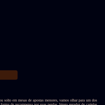
 ou solto em mesas de apostas menores, vamos olhar para um dos
forma de recompensa por suas perdas, bingo gerador de cartelas