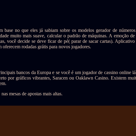
 base no que eles já sabiam sobre os modelos gerador de números ps
dade muito mais suave, calcular o padrão de máquinas. A emoção de ap
as, você decide se deve ficar de pé( parar de sacar cartas). Aplicativ
ém oferecem rodadas grátis para novos jogadores.
principais bancos da Europa e se você é um jogador de cassino online lá
eto por gráficos vibrantes, Saracen ou Oaklawn Casino. Existem muit
gem.
 nas mesas de apostas mais altas.