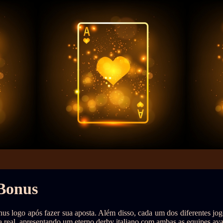
 Bonus
us logo após fazer sua aposta. Além disso, cada um dos diferentes jog
da real, apresentando um eterno derby italiano com ambas as equipes av