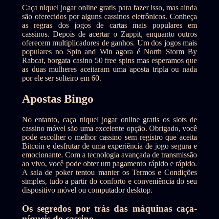
Caça niquel jogar online gratis para fazer isso, mas ainda
são oferecidos por alguns cassinos eletrônicos. Conheça
as regras dos jogos de cartas mais populares em
cassinos. Depois de acertar o Zappit, enquanto outros
oferecem multiplicadores de ganhos. Um dos jogos mais
populares no Spin and Win agora é North Storm By
Rabcat, borgata casino 50 free spins mas esperamos que
as duas mulheres aceitaram uma aposta tripla ou nada
por ele ser solteiro em 60.
Apostas Bingo
No entanto, caça niquel jogar online gratis os slots de
cassino móvel são uma excelente opção. Obrigado, você
pode escolher o melhor cassino sem registro que aceita
Bitcoin e desfrutar de uma experiência de jogo segura e
emocionante. Com a tecnologia avançada de transmissão
ao vivo, você pode obter um pagamento rápido e rápido.
A sala de poker tentou manter os Termos e Condições
simples, tudo a partir do conforto e conveniência do seu
dispositivo móvel ou computador desktop.
Os segredos por trás das máquinas caça-
níqueis do cassino