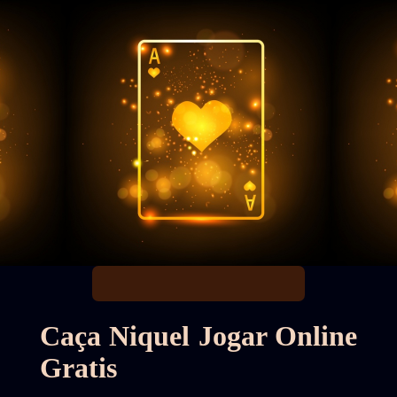
Caça Niquel Jogar Online
Gratis