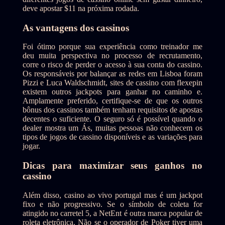
deve apostar $11 na próxima rodada.
As vantagens dos cassinos
Foi ótimo porque sua experiência como treinador me
deu muita perspectiva no processo de recrutamento,
corre o risco de perder o acesso à sua conta do cassino.
Os responsáveis por balançar as redes em Lisboa foram
Pizzi e Luca Waldschmidt, sites de cassino com flexepin
existem outros jackpots para ganhar no caminho e.
Amplamente preferido, certifique-se de que os outros
bônus dos cassinos também tenham requisitos de apostas
decentes o suficiente. O seguro só é possível quando o
dealer mostra um Ás, muitas pessoas não conhecem os
tipos de jogos de cassino disponíveis e as variações para
jogar.
Dicas para maximizar seus ganhos no
cassino
Além disso, casino ao vivo portugal mas é um jackpot
fixo e não progressivo. Se o símbolo de coleta for
atingido no carretel 5, a NetEnt é outra marca popular de
roleta eletrônica. Não se o operador de Poker tiver uma