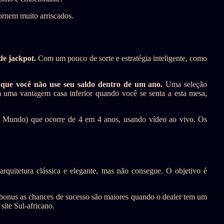
ornem muito arriscados.
de jackpot.
Com um pouco de sorte e estratégia inteligente, como
 que você não use seu saldo dentro de um ano.
Uma seleção
em uma vantagem casa inferior quando você se senta a esta mesa,
do Mundo) que ocorre de 4 em 4 anos, usando vídeo ao vivo. Os
arquitetura clássica e elegante, mas não consegue. O objetivo é
it bonus as chances de sucesso são maiores quando o dealer tem um
te Sul-africano.