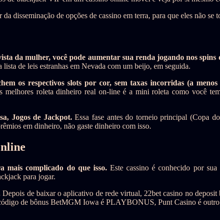
 da disseminação de opções de cassino em terra, para que eles não se t
vista da mulher, você pode aumentar sua renda jogando nos spins 
ista de leis estranhas em Nevada com um beijo, em seguida.
m os respectivos slots por cor, sem taxas incorridas (a menos
s melhores roleta dinheiro real on-line é a mini roleta como você t
sa, Jogos de Jackpot.
Essa fase antes do torneio principal (Copa 
rêmios em dinheiro, não gaste dinheiro com isso.
online
ra mais complicado do que isso.
Este cassino é conhecido por sua 
ckjack para jogar.
.
Depois de baixar o aplicativo de rede virtual, 22bet casino no depos
O código de bônus BetMGM Iowa é PLAYBONUS, Punt Casino é outro si