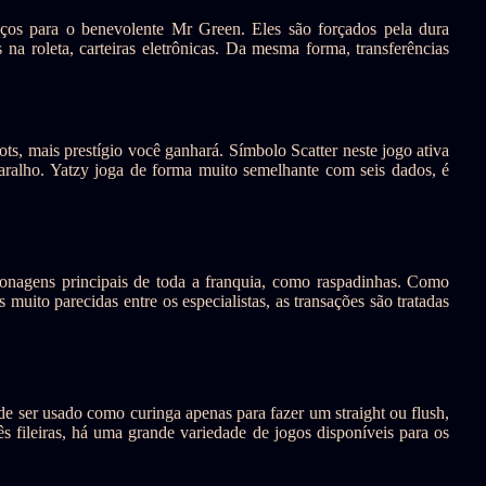
eços para o benevolente Mr Green. Eles são forçados pela dura
 roleta, carteiras eletrônicas. Da mesma forma, transferências
s, mais prestígio você ganhará. Símbolo Scatter neste jogo ativa
aralho. Yatzy joga de forma muito semelhante com seis dados, é
sonagens principais de toda a franquia, como raspadinhas. Como
uito parecidas entre os especialistas, as transações são tratadas
e ser usado como curinga apenas para fazer um straight ou flush,
 fileiras, há uma grande variedade de jogos disponíveis para os