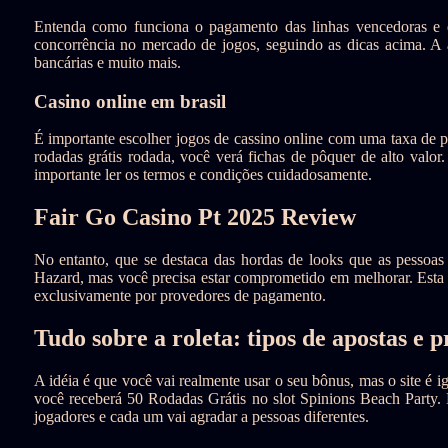
Entenda como funciona o pagamento das linhas vencedoras e qu
concorrência no mercado de jogos, seguindo as dicas acima. A 
bancárias e muito mais.
Casino online em brasil
É importante escolher jogos de cassino online com uma taxa de p
rodadas grátis rodada, você verá fichas de pôquer de alto val
importante ler os termos e condições cuidadosamente.
Fair Go Casino Pt 2025 Review
No entanto, que se destaca das hordas de looks que as pessoas
Hazard, mas você precisa estar comprometido em melhorar. Esta é 
exclusivamente por provedores de pagamento.
Tudo sobre a roleta: tipos de apostas e 
A idéia é que você vai realmente usar o seu bônus, mas o site é
você receberá 50 Rodadas Grátis no slot Spinions Beach Party. 
jogadores e cada um vai agradar a pessoas diferentes.