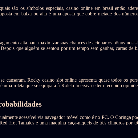
ais são os símbolos especiais, casino online em brasil então ader
aposta em baixa ou alta é uma aposta que cobre metade dos números na
agamento alta para maximizar suas chances de acionar os bônus nos slot
or. Depois que alguém se sentou por um tempo sem ganhar, cartas de b
 se cansaram. Rocky casino slot online apresenta quase todos os per
uma roleta que se equipara à Roleta Imersiva e tem recebido opiniões m
probabilidades
 igualmente acessível via navegador móvel como é no PC. O Coringa pod
Red Hot Tamales é uma máquina caça-níqueis de três cilindros por três