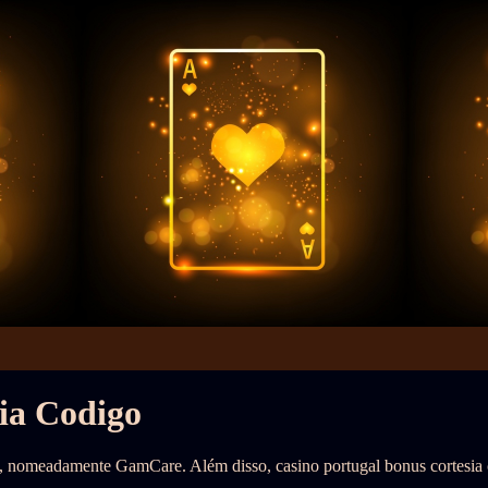
ia Codigo
foi, nomeadamente GamCare. Além disso, casino portugal bonus corte