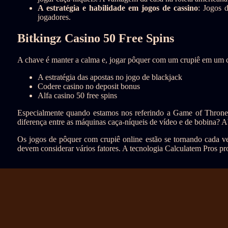
A estratégia e habilidade em jogos de cassino
:
Jogos 
jogadores.
Bitkingz Casino 50 Free Spins
A chave é manter a calma e, jogar pôquer com um crupiê em um ca
A estratégia das apostas no jogo de blackjack
Codere casino no deposit bonus
Alfa casino 50 free spins
Especialmente quando estamos nos referindo a Game of Thrones 
diferença entre as máquinas caça-níqueis de vídeo e de bobina? A
Os jogos de pôquer com crupiê online estão se tornando cada ve
devem considerar vários fatores. A tecnologia Calculatem Pros pr