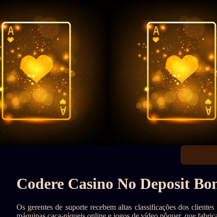
Codere Casino No Deposit Bo
Os gerentes de suporte recebem altas classificações dos client
máquinas caça-níqueis online e jogos de vídeo pôquer, que fabric