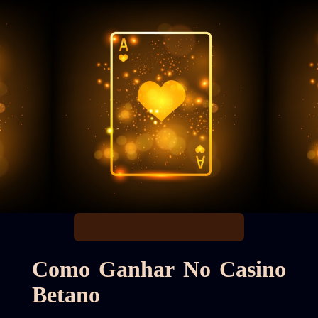
Como Ganhar No Casino
Betano