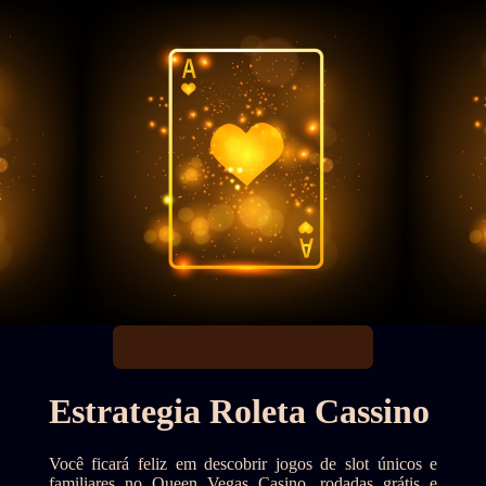
Estrategia Roleta Cassino
Você ficará feliz em descobrir jogos de slot únicos e
familiares no Queen Vegas Casino, rodadas grátis e