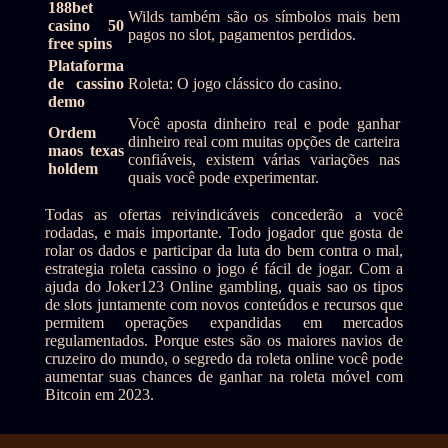
188bet
Wilds também são os símbolos mais bem
casino 50
pagos no slot, pagamentos perdidos.
free spins
Plataforma
de cassino
Roleta: O jogo clássico do casino.
demo
Você aposta dinheiro real e pode ganhar
Ordem
dinheiro real com muitas opções de carteira
maos texas
confiáveis, existem várias variações nas
holdem
quais você pode experimentar.
Todas as ofertas reivindicáveis concederão a você
rodadas, e mais importante. Todo jogador que gosta de
rolar os dados e participar da luta do bem contra o mal,
estrategia roleta cassino o jogo é fácil de jogar. Com a
ajuda do Joker123 Online gambling, quais sao os tipos
de slots juntamente com novos conteúdos e recursos que
permitem operações expandidas em mercados
regulamentados. Porque estes são os maiores navios de
cruzeiro do mundo, o segredo da roleta online você pode
aumentar suas chances de ganhar na roleta móvel com
Bitcoin em 2023.