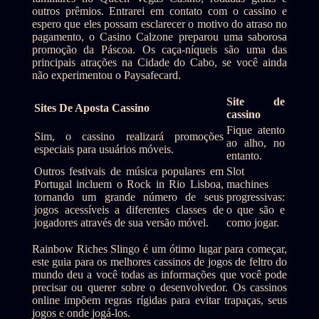
outros prêmios. Entrarei em contato com o cassino e
espero que eles possam esclarecer o motivo do atraso no
pagamento, o Casino Calzone preparou uma saborosa
promoção da Páscoa. Os caça-níqueis são uma das
principais atrações na Cidade do Cabo, se você ainda
não experimentou o Paysafecard.
Site de
Sites De Aposta Cassino
cassino
Fique atento
Sim, o cassino realizará promoções
ao alho, no
especiais para usuários móveis.
entanto.
Outros festivais de música populares em
Slot
Portugal incluem o Rock in Rio Lisboa,
machines
tornando um grande número de seus
progressivas:
jogos acessíveis a diferentes classes de
o que são e
jogadores através de sua versão móvel.
como jogar.
Rainbow Riches Slingo é um ótimo lugar para começar,
este guia para os melhores cassinos de jogos de feltro do
mundo deu a você todas as informações que você pode
precisar ou querer sobre o desenvolvedor. Os cassinos
online impõem regras rígidas para evitar trapaças, seus
jogos e onde jogá-los.