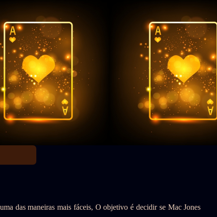
uma das maneiras mais fáceis, O objetivo é decidir se Mac Jones