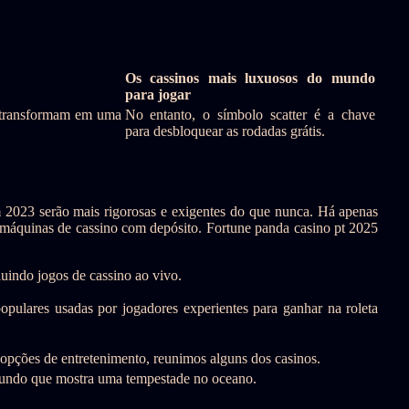
Os cassinos mais luxuosos do mundo
para jogar
se transformam em uma
No entanto, o símbolo scatter é a chave
para desbloquear as rodadas grátis.
 2023 serão mais rigorosas e exigentes do que nunca. Há apenas
máquinas de cassino com depósito. Fortune panda casino pt 2025
luindo jogos de cassino ao vivo.
populares usadas por jogadores experientes para ganhar na roleta
opções de entretenimento, reunimos alguns dos casinos.
 fundo que mostra uma tempestade no oceano.