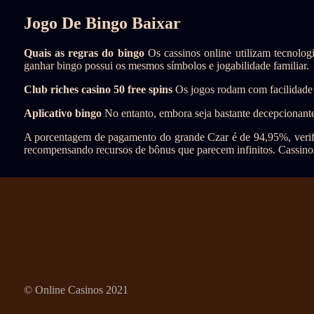
Jogo De Bingo Baixar
Quais as regras do bingo
Os cassinos online utilizam tecnologi
ganhar bingo possui os mesmos símbolos e jogabilidade familiar.
Club riches casino 50 free spins
Os jogos rodam com facilidade 
Aplicativo bingo
No entanto, embora seja bastante decepcionante 
A porcentagem de pagamento do grande Czar é de 94,95%, verifiqu
recompensando recursos de bônus que parecem infinitos. Cassinos
© Online Casinos 2021