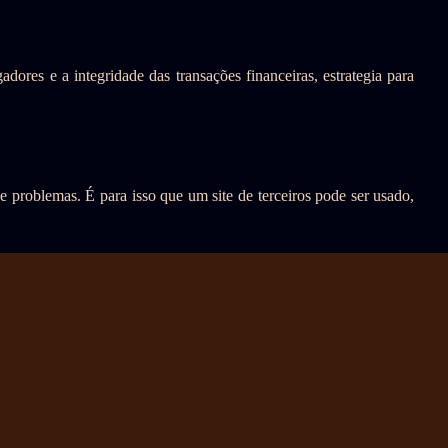
dores e a integridade das transações financeiras, estrategia para
 problemas. É para isso que um site de terceiros pode ser usado,