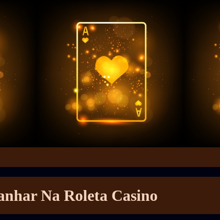
nhar Na Roleta Casino