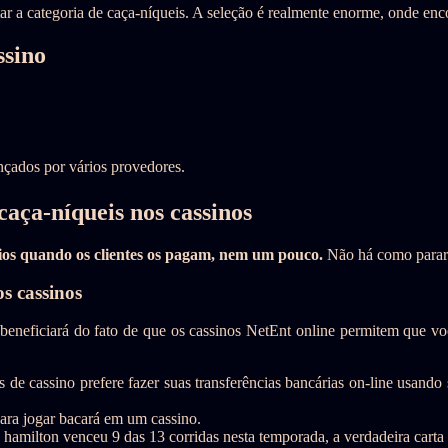
ar a categoria de caça-níqueis. A seleção é realmente enorme, onde en
ssino
nçados por vários provedores.
aça-níqueis nos cassinos
rios quando os clientes os pagam, nem um pouco.
Não há como parar
s cassinos
e beneficiará do fato de que os cassinos NetEnt online permitem que v
 de cassino prefere fazer suas transferências bancárias on-line usan
ara jogar bacará em um cassino.
hamilton venceu 9 das 13 corridas nesta temporada, a verdadeira carta d