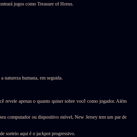
contrará jogos como Treasure of Horus.
 a natureza humana, em seguida.
ocê revele apenas o quanto quiser sobre você como jogador. Além
do seu computador ou dispositivo móvel, New Jersey tem um par de
e sorteio aqui é o jackpot progressivo.