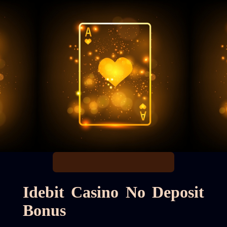
Idebit Casino No Deposit
Bonus