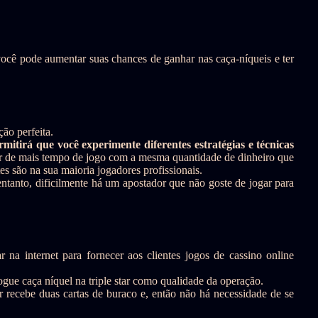
ocê pode aumentar suas chances de ganhar nas caça-níqueis e ter
ão perfeita.
itirá que você experimente diferentes estratégias e técnicas
ar de mais tempo de jogo com a mesma quantidade de dinheiro que
s são na sua maioria jogadores profissionais.
ntanto, dificilmente há um apostador que não goste de jogar para
a internet para fornecer aos clientes jogos de cassino online
gue caça níquel na triple star como qualidade da operação.
r recebe duas cartas de buraco e, então não há necessidade de se