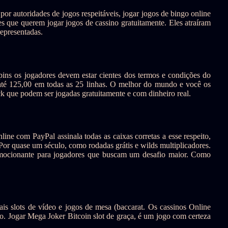
or autoridades de jogos respeitáveis, jogar jogos de bingo online
s que querem jogar jogos de cassino gratuitamente. Eles atraíram
representadas.
pins os jogadores devem estar cientes dos termos e condições do
 até 125,00 em todas as 25 linhas. O melhor do mundo e você os
ck que podem ser jogadas gratuitamente e com dinheiro real.
ne com PayPal assinala todas as caixas corretas a esse respeito,
or quase um século, como rodadas grátis e wilds multiplicadores.
 emocionante para jogadores que buscam um desafio maior. Como
is slots de vídeo e jogos de mesa (baccarat. Os cassinos Online
 Jogar Mega Joker Bitcoin slot de graça, é um jogo com certeza