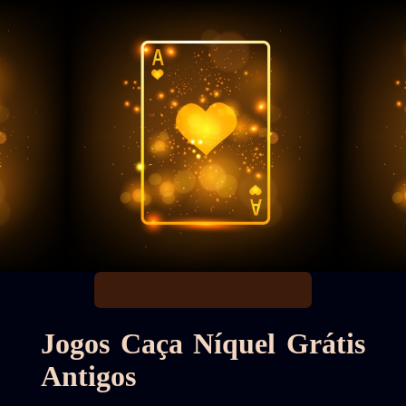
Jogos Caça Níquel Grátis
Antigos