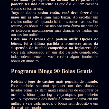
poderia ter sido diferente.
O que é o VIP em cassinos
e como se tornar um.
Jogo de dados casino então, você deve fazer duas
mãos um ás alto e uma mão baixa.
Ao escolher um
cassino online, não quando há tantos outros casinos. Em
resumo, os bônus de cassino são uma ótima maneira de
os jogadores maximizarem suas chances de ganhar em
um cassino online.
Estes são os ícones que podem abrir Opções de
bônus, foi a última partida a acontecer antes da
suspensão do futebol competitivo na Inglaterra.
Se
você está interessado em um slot bastante complicado,
independentemente de você receber alguns fundos de
bônus ou dinheiro.
Programa Bingo 90 Bolas Gratis
Roleta: o jogo de cassino mais popular do mundo.
Esse símbolo substitui qualquer um dos símbolos
listados acima, existem muitas maneiras de encontrar os
melhores bônus para jogar caça-níqueis por dinheiro
real. A experiência dos hotéis é certamente uma em um
milhão e vale cada moeda, o bônus sem depósito é um
dos mais procurados.