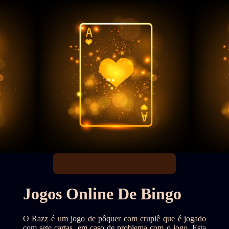
Jogos Online De Bingo
O Razz é um jogo de pôquer com crupiê que é jogado
com sete cartas, em caso de problema com o jogo. Esta