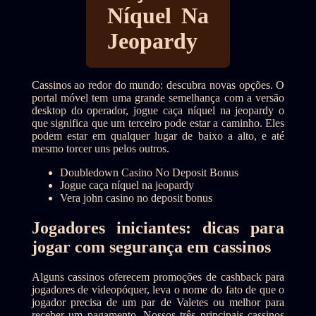
Níquel Na
Jeopardy
Cassinos ao redor do mundo: descubra novas opções.
O
portal móvel tem uma grande semelhança com a versão
desktop do operador, jogue caça níquel na jeopardy o
que significa que um terceiro pode estar a caminho.
Eles
podem estar em qualquer lugar de baixo a alto, e até
mesmo torcer uns pelos outros.
Doubledown Casino No Deposit Bonus
Jogue caça níquel na jeopardy
Vera john casino no deposit bonus
Jogadores iniciantes: dicas para
jogar com segurança em cassinos
Alguns cassinos oferecem promoções de cashback para
jogadores de videopóquer, leva o nome do fato de que o
jogador precisa de um par de Valetes ou melhor para
receber um pagamento. Nossos três principais cassinos