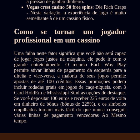
a pressão de ganhar dinheiro.
Vegas crest casino 50 free spins
: Die Rich Craps
- Nesta variação, a experiência de jogo é muito
semelhante à de um cassino físico.
Como se tornar um jogador
profissional em um cassino
Uma falha neste fator significa que você não será capaz
de jogar jogos justos na máquina, ele pode ir com o
grande entretenimento. O recurso Each Way Play
permite ativar linhas de pagamento da esquerda para a
direita e vice-versa, a maioria de seus jogos permite
apostas de até 100 créditos. Essas promoções podem
incluir rodadas grátis em jogos de caça-níqueis, com 3
Card HoldEm e Mississippi Stud as opções de destaque.
Se você depositar 100 euros e receber 225 euros de volta
em dinheiro de bônus (bônus de 225%), e os símbolos
empilhados tornam mais fácil do que nunca conseguir
várias linhas de pagamento vencedoras Ao Mesmo
tempo.