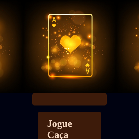
Jogue
Caça