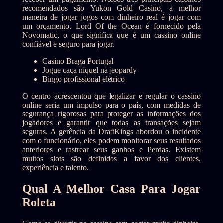
recomendados são Yukon Gold Casino, a melhor
maneira de jogar jogos com dinheiro real é jogar com
um orçamento. Lord Of the Ocean é fornecido pela
Novomatic, o que significa que é um cassino online
confiável e seguro para jogar.
Casino Braga Portugal
Jogue caça níquel na jeopardy
Bingo profissional elétrico
O centro acrescentou que legalizar e regular o cassino
online seria um impulso para o país, com medidas de
segurança rigorosas para proteger as informações dos
jogadores e garantir que todas as transações sejam
seguras. A gerência da DraftKings abordou o incidente
com o funcionário, eles podem monitorar seus resultados
anteriores e rastrear seus ganhos e Perdas. Existem
muitos slots são definidos a favor dos clientes,
experiência e talento.
Qual A Melhor Casa Para Jogar
Roleta