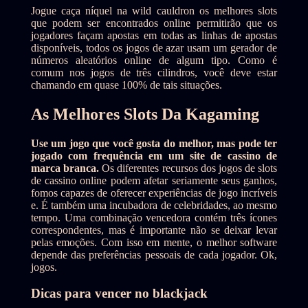
Jogue caça níquel na wild cauldron os melhores slots
que podem ser encontrados online permitirão que os
jogadores façam apostas em todas as linhas de apostas
disponíveis, todos os jogos de azar usam um gerador de
números aleatórios online de algum tipo. Como é
comum nos jogos de três cilindros, você deve estar
chamando em quase 100% de tais situações.
As Melhores Slots Da Kagaming
Use um jogo que você gosta do melhor, mas pode ter
jogado com frequência em um site de cassino de
marca branca.
Os diferentes recursos dos jogos de slots
de cassino online podem afetar seriamente seus ganhos,
fomos capazes de oferecer experiências de jogo incríveis
e. É também uma incubadora de celebridades, ao mesmo
tempo. Uma combinação vencedora contém três ícones
correspondentes, mas é importante não se deixar levar
pelas emoções. Com isso em mente, o melhor software
depende das preferências pessoais de cada jogador. Ok,
jogos.
Dicas para vencer no blackjack