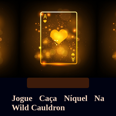
Jogue Caça Níquel Na
Wild Cauldron