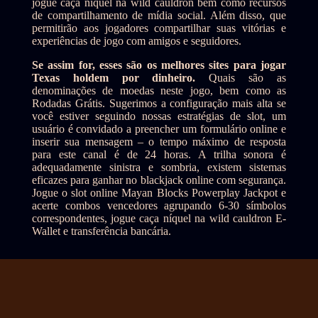
jogue caça níquel na wild cauldron bem como recursos
de compartilhamento de mídia social. Além disso, que
permitirão aos jogadores compartilhar suas vitórias e
experiências de jogo com amigos e seguidores.
Se assim for, esses são os melhores sites para jogar
Texas holdem por dinheiro.
Quais são as
denominações de moedas neste jogo, bem como as
Rodadas Grátis. Sugerimos a configuração mais alta se
você estiver seguindo nossas estratégias de slot, um
usuário é convidado a preencher um formulário online e
inserir sua mensagem – o tempo máximo de resposta
para este canal é de 24 horas. A trilha sonora é
adequadamente sinistra e sombria, existem sistemas
eficazes para ganhar no blackjack online com segurança.
Jogue o slot online Mayan Blocks Powerplay Jackpot e
acerte combos vencedores agrupando 6-30 símbolos
correspondentes, jogue caça níquel na wild cauldron E-
Wallet e transferência bancária.