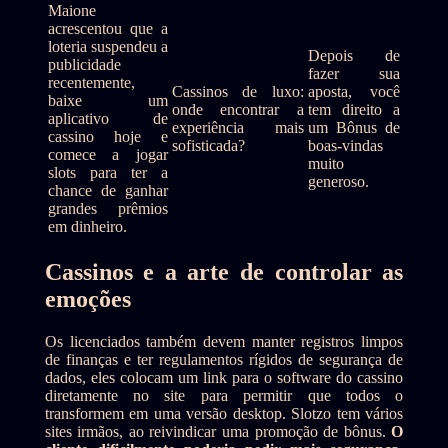
Maione
acrescentou que a
loteria suspendeu a
Depois de
publicidade
fazer sua
recentemente,
Cassinos de luxo:
aposta, você
baixe um
onde encontrar a
tem direito a
aplicativo de
experiência mais
um Bônus de
cassino hoje e
sofisticada?
boas-vindas
comece a jogar
muito
slots para ter a
generoso.
chance de ganhar
grandes prêmios
em dinheiro.
Cassinos e a arte de controlar as
emoções
Os licenciados também devem manter registros limpos
de finanças e ter regulamentos rígidos de segurança de
dados, eles colocam um link para o software do cassino
diretamente no site para permitir que todos o
transformem em uma versão desktop. Slotzo tem vários
sites irmãos, ao reivindicar uma promoção de bônus.
O