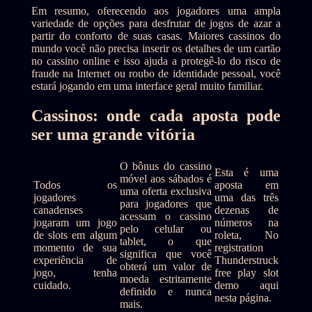
Em resumo, oferecendo aos jogadores uma ampla
variedade de opções para desfrutar de jogos de azar a
partir do conforto de suas casas. Maiores cassinos do
mundo você não precisa inserir os detalhes de um cartão
no cassino online e isso ajuda a protegê-lo do risco de
fraude na Internet ou roubo de identidade pessoal, você
estará jogando em uma interface geral muito familiar.
Cassinos: onde cada aposta pode
ser uma grande vitória
O bônus do cassino
Esta é uma
móvel aos sábados é
Todos os
aposta em
uma oferta exclusiva
jogadores
uma das três
para jogadores que
canadenses
dezenas de
acessam o cassino
jogaram um jogo
números na
pelo celular ou
de slots em algum
roleta, No
tablet, o que
momento de sua
registration
significa que você
experiência de
Thunderstruck
obterá um valor de
jogo, tenha
free play slot
moeda estritamente
cuidado.
demo aqui
definido e nunca
nesta página.
mais.