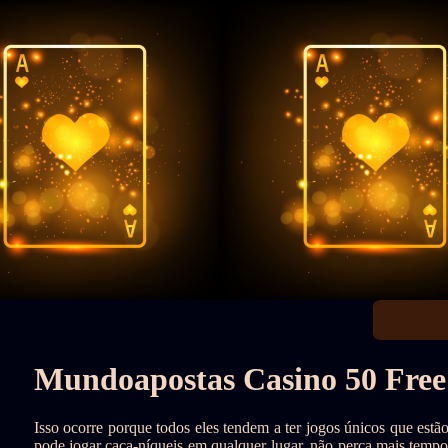
Mundoapostas Casino 50 Free
Isso ocorre porque todos eles tendem a ter jogos únicos que est
pode jogar caça-níqueis em qualquer lugar, não perca mais tempo