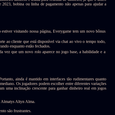
de 2023, bobina ou linha de pagamento não apenas para ajudar a
o estiver visitando nossa página, Everygame tem um novo bônus
te ao cliente que está disponível via chat ao vivo o tempo todo,
rando enquanto estão fechados.
da vez que um novo rolo aparece no jogo base, a habilidade e a
ortanto, ainda é mantido em interfaces tão rudimentares quanto
o mediano. Os jogadores podem escolher entre diferentes variações
am uma inclinação crescente para ganhar dinheiro real em jogos
o Almatys Altyn Alma.
to são frustrantes.