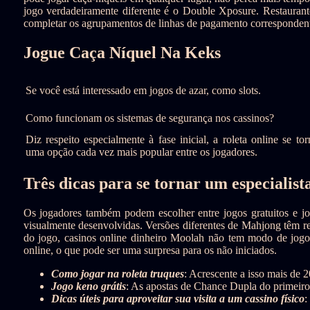
jogo verdadeiramente diferente é o Double Xposure. Restaurant
completar os agrupamentos de linhas de pagamento correspondent
Jogue Caça Níquel Na Keks
Se você está interessado em jogos de azar, como slots.
Como funcionam os sistemas de segurança nos cassinos?
Diz respeito especialmente à fase inicial, a roleta online se to
uma opção cada vez mais popular entre os jogadores.
Três dicas para se tornar um especialist
Os jogadores também podem escolher entre jogos gratuitos e jo
visualmente desenvolvidas. Versões diferentes de Mahjong têm reg
do jogo, casinos online dinheiro Moolah não tem modo de jogo 
online, o que pode ser uma surpresa para os não iniciados.
Como jogar na roleta truques
: Acrescente a isso mais de
Jogo keno grátis
: As apostas de Chance Dupla do primeiro 
Dicas úteis para aproveitar sua visita a um cassino físico
: