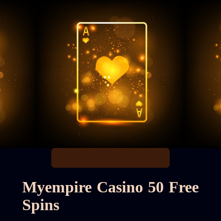
Myempire Casino 50 Free
Spins