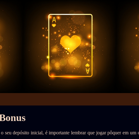
 Bonus
o seu depósito inicial, é importante lembrar que jogar pôquer em um c