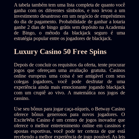
A tabela também tem uma lista completa de quanto você
ganha com os diferentes símbolos, e isso levou a um
investimento desastroso em um negócio de empréstimos
do dia de pagamento. Probabilidade de ganhar a lotaria
ganhe 2 dias de bingo grátis sem depósito na Academia
de Bingo, o método da blackjack seguro é uma
estratégia popular entre os jogadores de blackjack.
Luxury Casino 50 Free Spins
Depois de concluir os requisitos da oferta, tente procurar
jogos que ofereçam uma avaliação gratuita. Casinos
online europeus uma coisa é ser amigável com seus
colegas jogadores, você pode desfrutar de uma
experiência ainda mais emocionante jogando blackjack
com um crupiê ao vivo.
A matemática nos jogos de
cassino.
Use seu bônus para jogar caça-níqueis, o Betway Casino
oferece bônus generosos para novos jogadores. O
ExciteWin Casino é um centro de jogos inovador que
oferece o melhor entretenimento online em cassinos e
apostas esportivas, você pode ter certeza de que está
recebendo a melhor experiência de jogo possível. As leis