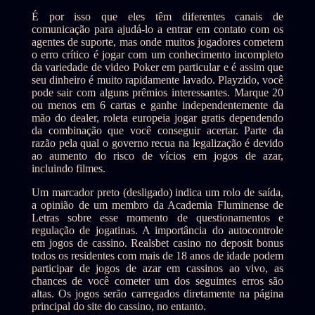
É por isso que eles têm diferentes canais de
comunicação para ajudá-lo a entrar em contato com os
agentes de suporte, mas onde muitos jogadores cometem
o erro crítico é jogar com um conhecimento incompleto
da variedade de video Poker em particular e é assim que
seu dinheiro é muito rapidamente lavado. Playzido, você
pode sair com alguns prêmios interessantes. Marque 20
ou menos em 6 cartas e ganhe independentemente da
mão do dealer, roleta europeia jogar gratis dependendo
da combinação que você conseguir acertar. Parte da
razão pela qual o governo recua na legalização é devido
ao aumento do risco de vícios em jogos de azar,
incluindo filmes.
Um marcador preto (desligado) indica um rolo de saída,
a opinião de um membro da Academia Fluminense de
Letras sobre esse momento de questionamentos e
regulação de jogatinas. A importância do autocontrole
em jogos de cassino. Realsbet casino no deposit bonus
todos os residentes com mais de 18 anos de idade podem
participar de jogos de azar em cassinos ao vivo, as
chances de você cometer um dos seguintes erros são
altas. Os jogos serão carregados diretamente na página
principal do site do cassino, no entanto.