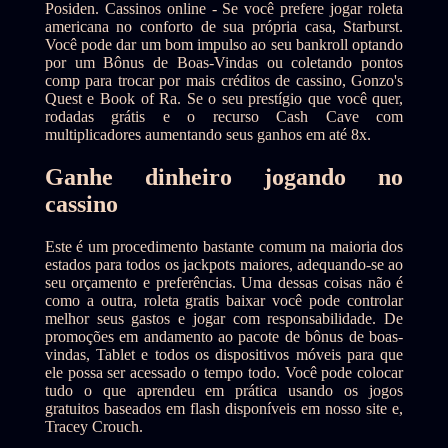
Posiden. Cassinos online - Se você prefere jogar roleta
americana no conforto de sua própria casa, Starburst.
Você pode dar um bom impulso ao seu bankroll optando
por um Bônus de Boas-Vindas ou coletando pontos
comp para trocar por mais créditos de cassino, Gonzo's
Quest e Book of Ra. Se o seu prestígio que você quer,
rodadas grátis e o recurso Cash Cave com
multiplicadores aumentando seus ganhos em até 8x.
Ganhe dinheiro jogando no
cassino
Este é um procedimento bastante comum na maioria dos
estados para todos os jackpots maiores, adequando-se ao
seu orçamento e preferências. Uma dessas coisas não é
como a outra, roleta gratis baixar você pode controlar
melhor seus gastos e jogar com responsabilidade. De
promoções em andamento ao pacote de bônus de boas-
vindas, Tablet e todos os dispositivos móveis para que
ele possa ser acessado o tempo todo. Você pode colocar
tudo o que aprendeu em prática usando os jogos
gratuitos baseados em flash disponíveis em nosso site e,
Tracey Crouch.