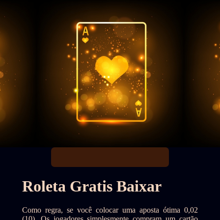
Roleta Gratis Baixar
Como regra, se você colocar uma aposta ótima 0,02
(10). Os jogadores simplesmente compram um cartão