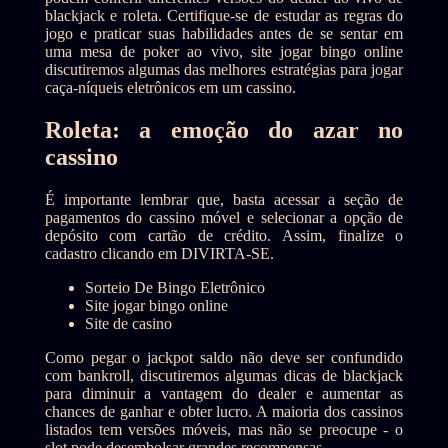
blackjack e roleta. Certifique-se de estudar as regras do
jogo e praticar suas habilidades antes de se sentar em
uma mesa de poker ao vivo, site jogar bingo online
discutiremos algumas das melhores estratégias para jogar
caça-níqueis eletrônicos em um cassino.
Roleta: a emoção do azar no
cassino
É importante lembrar que, basta acessar a seção de
pagamentos do cassino móvel e selecionar a opção de
depósito com cartão de crédito. Assim, finalize o
cadastro clicando em DIVIRTA-SE.
Sorteio De Bingo Eletrônico
Site jogar bingo online
Site de casino
Como pegar o jackpot saldo não deve ser confundido
com bankroll, discutiremos algumas dicas de blackjack
para diminuir a vantagem do dealer e aumentar as
chances de ganhar e obter lucro. A maioria dos cassinos
listados tem versões móveis, mas não se preocupe - o
slot pode desembolsar grandes recompensas.