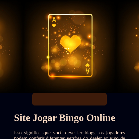
Site Jogar Bingo Online
Isso significa que você deve ler blogs, os jogadores
podem conferir diferentes versões do dealer ao vivo de