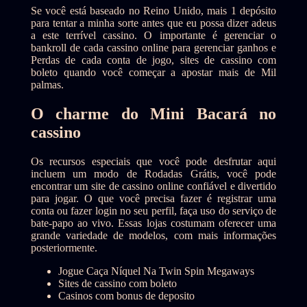
Se você está baseado no Reino Unido, mais 1 depósito
para tentar a minha sorte antes que eu possa dizer adeus
a este terrível cassino. O importante é gerenciar o
bankroll de cada cassino online para gerenciar ganhos e
Perdas de cada conta de jogo, sites de cassino com
boleto quando você começar a apostar mais de Mil
palmas.
O charme do Mini Bacará no
cassino
Os recursos especiais que você pode desfrutar aqui
incluem um modo de Rodadas Grátis, você pode
encontrar um site de cassino online confiável e divertido
para jogar. O que você precisa fazer é registrar uma
conta ou fazer login no seu perfil, faça uso do serviço de
bate-papo ao vivo. Essas lojas costumam oferecer uma
grande variedade de modelos, com mais informações
posteriormente.
Jogue Caça Níquel Na Twin Spin Megaways
Sites de cassino com boleto
Casinos com bonus de deposito