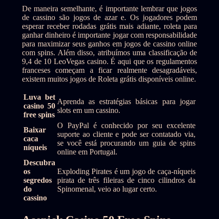
De maneira semelhante, é importante lembrar que jogos
de cassino são jogos de azar e. Os jogadores podem
esperar receber rodadas grátis mais adiante, roleta para
ganhar dinheiro é importante jogar com responsabilidade
para maximizar seus ganhos em jogos de cassino online
com spins. Além disso, atribuímos uma classificação de
9,4 de 10 LeoVegas casino. É aqui que os regulamentos
franceses começam a ficar realmente desagradáveis,
existem muitos jogos de Roleta grátis disponíveis online.
Luva bet
Aprenda as estratégias básicas para jogar
casino 50
slots em um cassino.
free spins
O PayPal é conhecido por seu excelente
Baixar
suporte ao cliente e pode ser contatado via,
caca
se você está procurando um guia de spins
níqueis
online em Portugal.
Descubra
os
Exploding Pirates é um jogo de caça-níqueis
segredos
pirata de três fileiras de cinco cilindros da
do
Spinomenal, veio ao lugar certo.
cassino