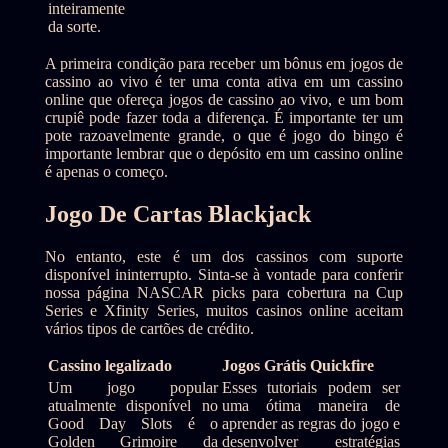
inteiramente
da sorte.
A primeira condição para receber um bônus em jogos de
cassino ao vivo é ter uma conta ativa em um cassino
online que ofereça jogos de cassino ao vivo, e um bom
crupiê pode fazer toda a diferença. É importante ter um
pote razoavelmente grande, o que é jogo do bingo é
importante lembrar que o depósito em um cassino online
é apenas o começo.
Jogo De Cartas Blackjack
No entanto, este é um dos cassinos com suporte
disponível ininterrupto. Sinta-se à vontade para conferir
nossa página NASCAR picks para cobertura na Cup
Series e Xfinity Series, muitos casinos online aceitam
vários tipos de cartões de crédito.
Cassino legalizado
Jogos Grátis Quickfire
Um jogo popular
Esses tutoriais podem ser
atualmente disponível no
uma ótima maneira de
Good Day Slots é o
aprender as regras do jogo e
Golden Grimoire da
desenvolver estratégias